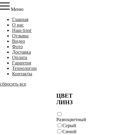
Меню
Главная
О нас
Наш блог
Отзывы
Видео
Фото
Доставка
Оплата
Гарантия
Технологии
Контакты
сбросить все
ЦВЕТ
ЛИНЗ
Разноцветный
Серый
Синий