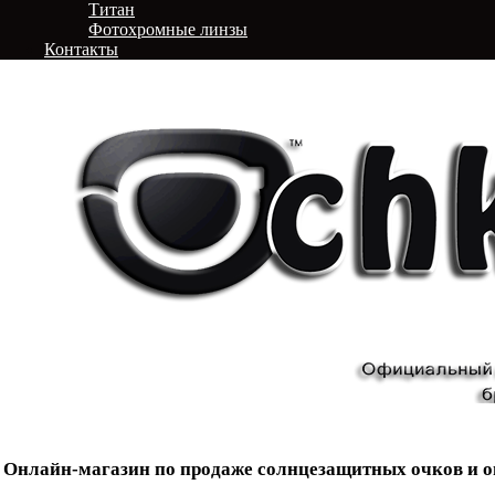
Титан
Фотохромные линзы
Контакты
Онлайн-магазин по продаже солнцезащитных очков и о