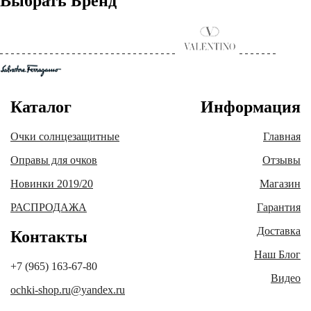
Выбрать Бренд
Каталог
Информация
Очки солнцезащитные
Главная
Оправы для очков
Отзывы
Новинки 2019/20
Магазин
РАСПРОДАЖА
Гарантия
Доставка
Контакты
Наш Блог
+7 (965) 163-67-80
Видео
ochki-shop.ru@yandex.ru