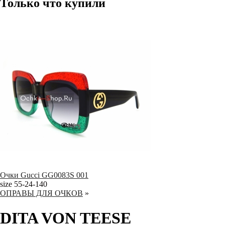
Только что купили
Очки Gucci GG0083S 001
size 55-24-140
ОПРАВЫ ДЛЯ ОЧКОВ
»
DITA VON TEESE