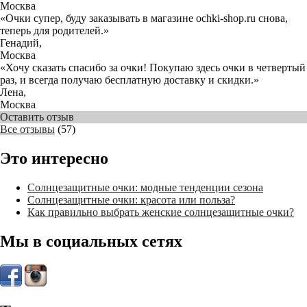
Москва
«Очки супер, буду заказывать в магазине ochki-shop.ru снова,
теперь для родителей.»
Генадий
,
Москва
«Хочу сказать спасибо за очки! Покупаю здесь очки в четвертый
раз, и всегда получаю бесплатную доставку и скидки.»
Лена
,
Москва
Оставить отзыв
Все отзывы
(57)
Это интересно
Солнцезащитные очки: модные тенденции сезона
Солнцезащитные очки: красота или польза?
Как правильно выбрать женские солнцезащитные очки?
Мы в социальных сетях