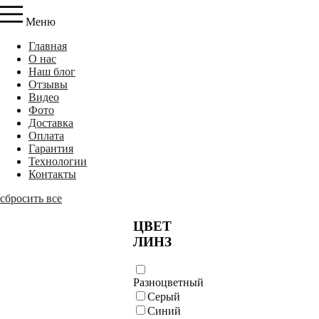
Меню
Главная
О нас
Наш блог
Отзывы
Видео
Фото
Доставка
Оплата
Гарантия
Технологии
Контакты
сбросить все
ЦВЕТ
ЛИНЗ
Разноцветный
Серый
Синий