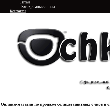
Титан
Фотохромные линзы
Контакты
Онлайн-магазин по продаже солнцезащитных очков и о