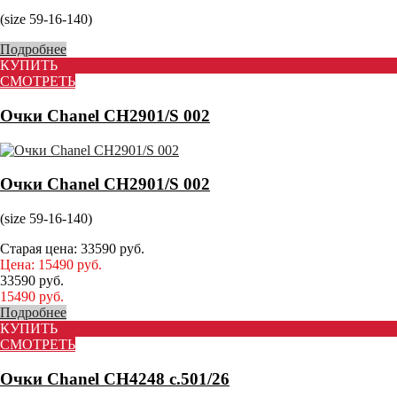
(size 59-16-140)
Подробнее
КУПИТЬ
СМОТРЕТЬ
Очки Chanel CH2901/S 002
Очки Chanel CH2901/S 002
(size 59-16-140)
Старая цена:
33590
руб.
Цена:
15490
руб.
33590
руб.
15490
руб.
Подробнее
КУПИТЬ
СМОТРЕТЬ
Очки Chanel CH4248 с.501/26