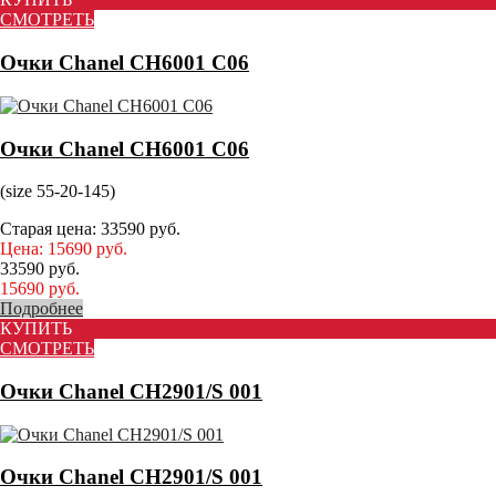
СМОТРЕТЬ
Очки Chanel CH6001 C06
Очки Chanel CH6001 C06
(size 55-20-145)
Старая цена:
33590
руб.
Цена:
15690
руб.
33590
руб.
15690
руб.
Подробнее
КУПИТЬ
СМОТРЕТЬ
Очки Chanel CH2901/S 001
Очки Chanel CH2901/S 001