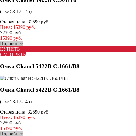
(size 53-17-145)
Старая цена:
32590
руб.
Цена:
15390
руб.
32590
руб.
15390
руб.
Подробнее
КУПИТЬ
СМОТРЕТЬ
Очки Chanel 5422B C.1661/B8
Очки Chanel 5422B C.1661/B8
(size 53-17-145)
Старая цена:
32590
руб.
Цена:
15390
руб.
32590
руб.
15390
руб.
Подробнее