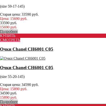
(size 59-17-145)
Старая цена:
33590
руб.
Цена:
15690
руб.
33590
руб.
15690
руб.
Подробнее
КУПИТЬ
СМОТРЕТЬ
Очки Chanel CH6001 C05
Очки Chanel CH6001 C05
(size 55-20-145)
Старая цена:
34590
руб.
Цена:
15890
руб.
34590
руб.
15890
руб.
Подробнее
КУПИТЬ