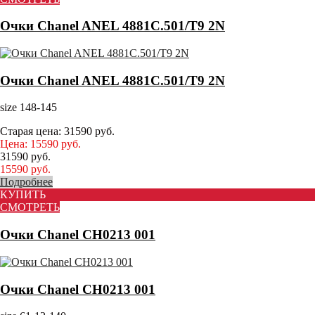
Очки Chanel ANEL 4881C.501/T9 2N
Очки Chanel ANEL 4881C.501/T9 2N
size 148-145
Старая цена:
31590
руб.
Цена:
15590
руб.
31590
руб.
15590
руб.
Подробнее
КУПИТЬ
СМОТРЕТЬ
Очки Chanel CH0213 001
Очки Chanel CH0213 001