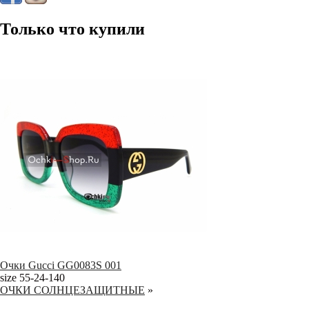
Только что купили
Очки Gucci GG0083S 001
size 55-24-140
ОЧКИ СОЛНЦЕЗАЩИТНЫЕ
»