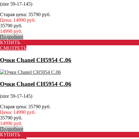
(size 59-17-145)
Старая цена:
35790
руб.
Цена:
14990
руб.
35790
руб.
14990
руб.
Подробнее
КУПИТЬ
СМОТРЕТЬ
Очки Chanel CH5954 C.06
Очки Chanel CH5954 C.06
(size 59-17-145)
Старая цена:
35790
руб.
Цена:
14990
руб.
35790
руб.
14990
руб.
Подробнее
КУПИТЬ