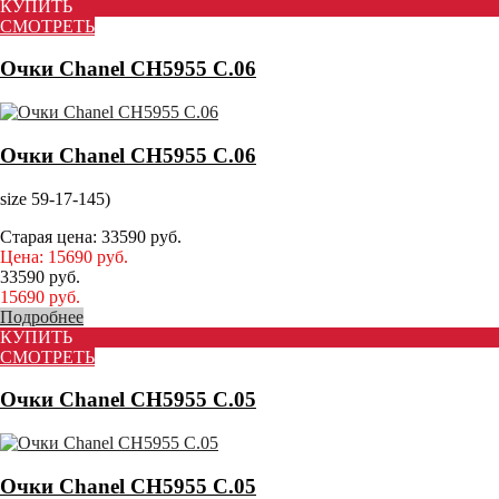
КУПИТЬ
СМОТРЕТЬ
Очки Chanel CH5955 С.06
Очки Chanel CH5955 С.06
size 59-17-145)
Старая цена:
33590
руб.
Цена:
15690
руб.
33590
руб.
15690
руб.
Подробнее
КУПИТЬ
СМОТРЕТЬ
Очки Chanel CH5955 С.05
Очки Chanel CH5955 С.05