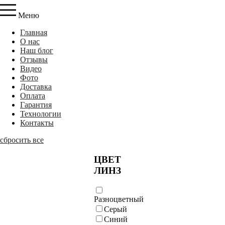
Меню
Главная
О нас
Наш блог
Отзывы
Видео
Фото
Доставка
Оплата
Гарантия
Технологии
Контакты
сбросить все
ЦВЕТ
ЛИНЗ
Разноцветный
Серый
Синий