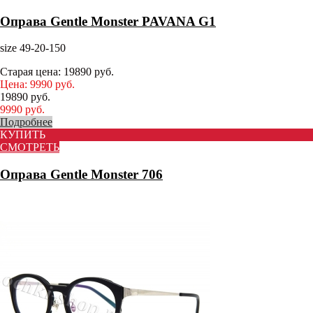
Оправа Gentle Monster PAVANA G1
size 49-20-150
Старая цена:
19890
руб.
Цена:
9990
руб.
19890
руб.
9990
руб.
Подробнее
КУПИТЬ
СМОТРЕТЬ
Оправа Gentle Monster 706