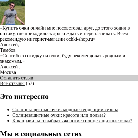
«Купить очки онлайн мне посоветовал друг, до этого ходил в
оптику, где приходилось долго ждать и переплачивать. Всем
рекомендую интернет-магазин ochki-shop.ru»
Алексей
,
Тамбов
«Спасибо за скидку на очки, буду рекомендовать родным и
знакомым.»
Алексей
,
Москва
Оставить отзыв
Все отзывы
(57)
Это интересно
Солнцезащитные очки: модные тенденции сезона
Солнцезащитные очки: красота или польза?
Как правильно выбрать женские солнцезащитные очки?
Мы в социальных сетях