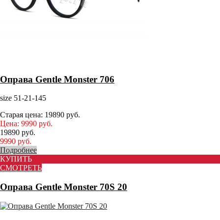
Оправа Gentle Monster 706
size 51-21-145
Старая цена:
19890
руб.
Цена:
9990
руб.
19890
руб.
9990
руб.
Подробнее
КУПИТЬ
СМОТРЕТЬ
Оправа Gentle Monster 70S 20