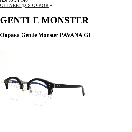
size 55-24-140
ОПРАВЫ ДЛЯ ОЧКОВ
»
GENTLE MONSTER
Оправа Gentle Monster PAVANA G1