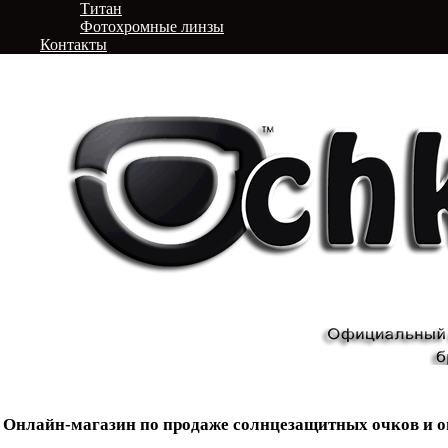
Титан
Фотохромные линзы
Контакты
Онлайн-магазин по продаже солнцезащитных очков и о